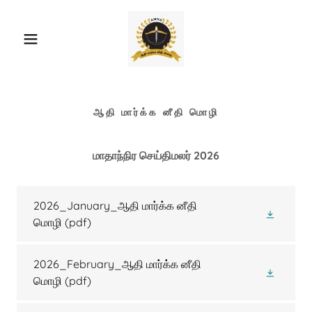
ஆதி மார்க்க னீதி மொழி
மாதாந்நிர செய்திமலர் 2026
2026_January_ஆதி மார்க்க னீதி
மொழி
(pdf)
2026_February_ஆதி மார்க்க னீதி
மொழி
(pdf)