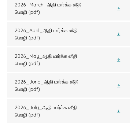
2026_March_ஆதி மார்க்க னீதி
மொழி
(pdf)
2026_April_ஆதி மார்க்க னீதி
மொழி
(pdf)
2026_May_ஆதி மார்க்க னீதி
மொழி
(pdf)
2026_June_ஆதி மார்க்க னீதி
மொழி
(pdf)
2026_July_ஆதி மார்க்க னீதி
மொழி
(pdf)