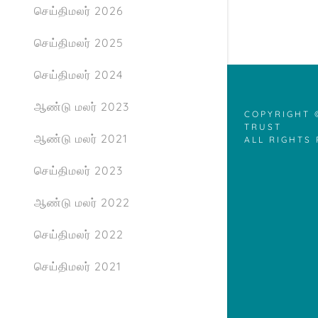
செய்திமலர் 2026
செய்திமலர் 2025
செய்திமலர் 2024
ஆண்டு மலர் 2023
COPYRIGHT ©
TRUST
ஆண்டு மலர் 2021
ALL RIGHTS
செய்திமலர் 2023
ஆண்டு மலர் 2022
செய்திமலர் 2022
செய்திமலர் 2021
தீர்க்க தரிசனங்ஙள்