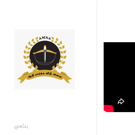
முகப்பு