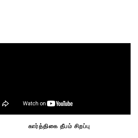
கார்த்திகை தீபம் சிறப்பு