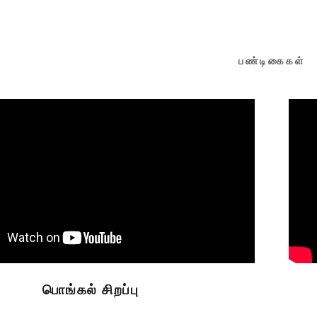
பண்டிகைகள்
பொங்கல் சிறப்பு