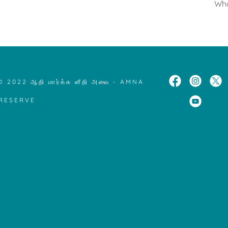
Wha
 2022 ஆதி மார்க்க னீதி அவை - AMNA
 RESERVE